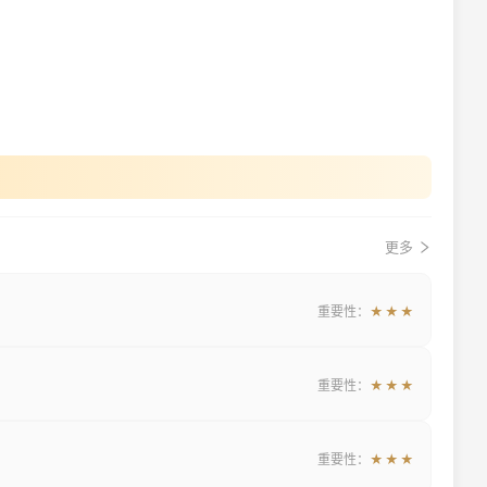
更多
重要性：
★★★
重要性：
★★★
重要性：
★★★