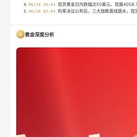
现货黄金日内跌幅达50美元，现报4058.7
06/24 10:44
利率决议公布后，三大指数直线跳水，现货
06/18 02:04
黄金深度分析