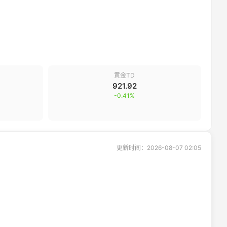
黄金TD
921.92
-0.41
%
更新时间：
2026-08-07 02:05