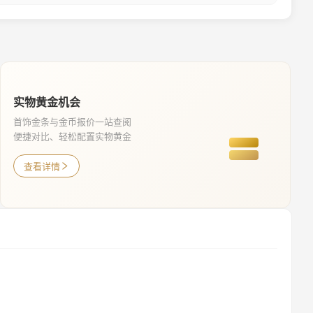
实物黄金机会
首饰金条与金币报价一站查阅
便捷对比、轻松配置实物黄金
查看详情