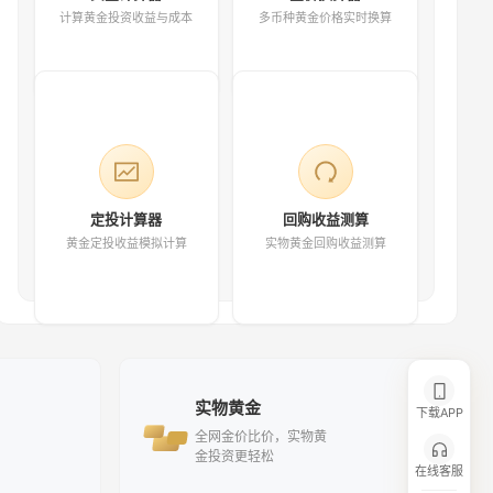
计算黄金投资收益与成本
多币种黄金价格实时换算
定投计算器
回购收益测算
黄金定投收益模拟计算
实物黄金回购收益测算
实物黄金
下载APP
全网金价比价，实物黄
金投资更轻松
在线客服