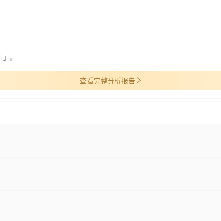
性」。
查看完整分析报告